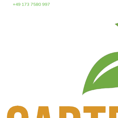
+49 173 7580 997