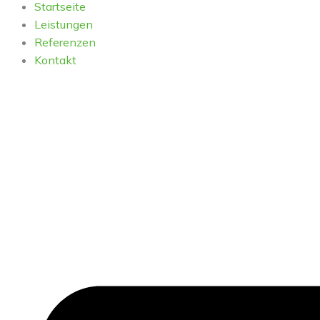
Startseite
Leistungen
Referenzen
Kontakt